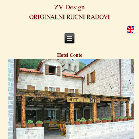
ZV Design
ORIGINALNI RUČNI RADOVI
Hotel Conte